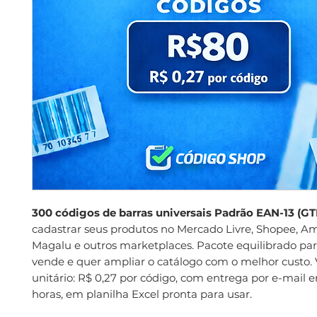
300 códigos de barras universais Padrão EAN-13 (GT
cadastrar seus produtos no Mercado Livre, Shopee, A
Magalu e outros marketplaces. Pacote equilibrado pa
vende e quer ampliar o catálogo com o melhor custo. 
unitário: R$ 0,27 por código, com entrega por e-mail e
horas, em planilha Excel pronta para usar.