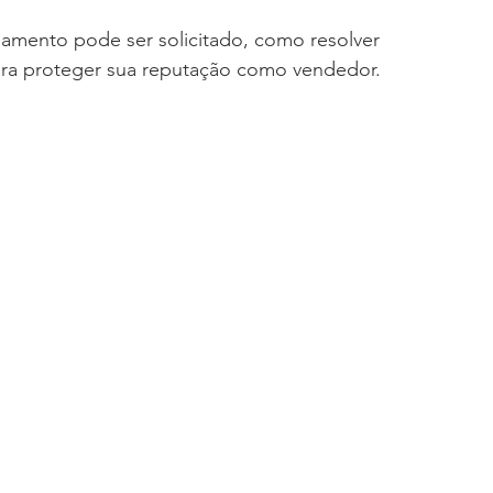
lamento pode ser solicitado, como resolver 
ara proteger sua reputação como vendedor.