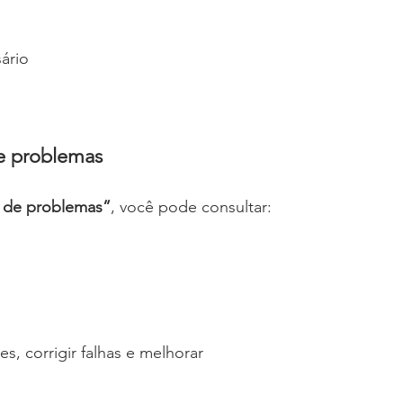
ário
e problemas
o de problemas”
, você pode consultar:
, corrigir falhas e melhorar 