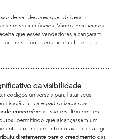
cesso de vendedores que obtiveram 
ersais em seus anúncios. Vamos destacar os 
receita que esses vendedores alcançaram. 
s podem ser uma ferramenta eficaz para 
ificativo da visibilidade
 códigos universais para listar seus 
ntificação única e padronizada dos 
ande concorrência
. Isso resultou em um 
rodutos, permitindo que alcançassem um 
rimentaram um aumento notável no tráfego 
ribuiu diretamente para o crescimento
 das 