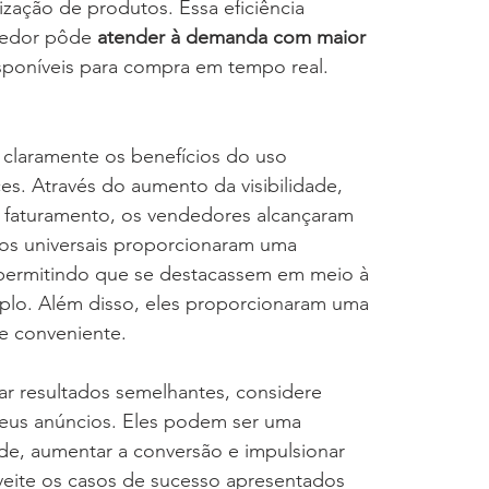
zação de produtos. Essa eficiência 
dedor pôde 
atender à demanda com maior 
isponíveis para compra em tempo real.
laramente os benefícios do uso 
es. Através do aumento da visibilidade, 
 faturamento, os vendedores alcançaram 
os universais proporcionaram uma 
, permitindo que se destacassem em meio à 
plo. Além disso, eles proporcionaram uma 
 e conveniente.
ar resultados semelhantes, considere 
seus anúncios. Eles podem ser uma 
ade, aumentar a conversão e impulsionar 
veite os casos de sucesso apresentados 