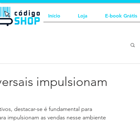
Início
Loja
E-book Grátis
ersais impulsionam
vos, destacar-se é fundamental para 
ara impulsionam as vendas nesse ambiente 