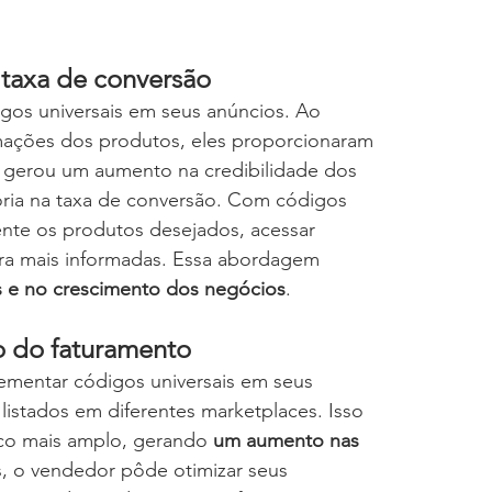
 taxa de conversão
gos universais em seus anúncios. Ao 
ormações dos produtos, eles proporcionaram 
o gerou um aumento na credibilidade dos 
ia na taxa de conversão. Com códigos 
ente os produtos desejados, acessar 
ra mais informadas. Essa abordagem 
s e no crescimento dos negócios
.
o do faturamento
ementar códigos universais em seus 
istados em diferentes marketplaces. Isso 
co mais amplo, gerando 
um aumento nas 
is, o vendedor pôde otimizar seus 