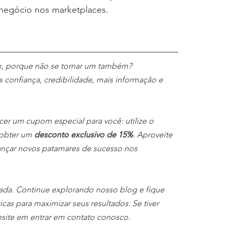
 negócio nos marketplaces.
o, porque não se tornar um também? 
 confiança, credibilidade, mais informação e 
r um cupom especial para você: utilize o 
 obter um 
desconto exclusivo de 15%
. Aproveite 
ançar novos patamares de sucesso nos 
ada. Continue explorando nosso blog e fique 
cas para maximizar seus resultados. Se tiver 
esite em entrar em contato conosco.