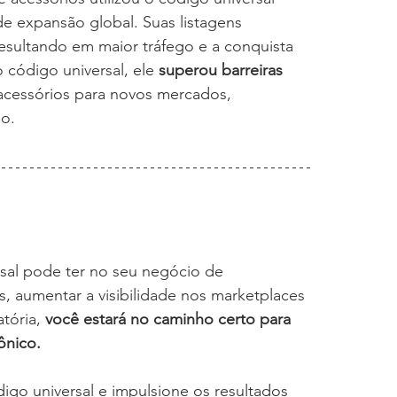
e expansão global. Suas listagens 
esultando em maior tráfego e a conquista 
 código universal, ele 
superou barreiras 
acessórios para novos mercados, 
do.
sal pode ter no seu negócio de 
, aumentar a visibilidade nos marketplaces 
tória, 
você estará no caminho certo para 
ônico.
igo universal e impulsione os resultados 