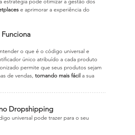
a estratégia pode otimizar a gestão dos 
etplaces
 e aprimorar a experiência do 
 Funciona
tender o que é o código universal e 
tificador único atribuído a cada produto 
onizado permite que seus produtos sejam 
as de vendas, 
tornando mais fácil
 a sua 
 no Dropshipping
igo universal pode trazer para o seu 