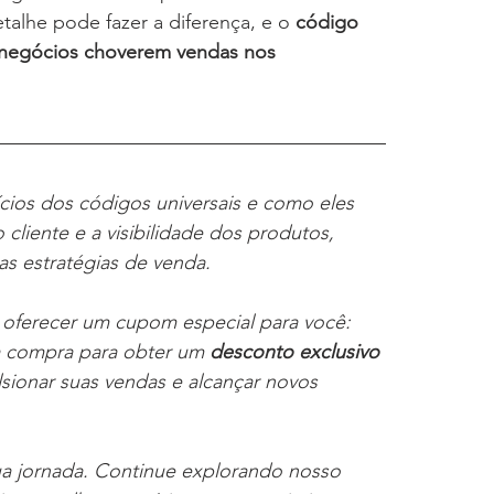
alhe pode fazer a diferença, e o 
código 
s negócios choverem vendas nos 
cios dos códigos universais e como eles 
cliente e a visibilidade dos produtos, 
as estratégias de venda.
oferecer um cupom especial para você: 
ma compra para obter um 
desconto exclusivo 
sionar suas vendas e alcançar novos 
ua jornada. Continue explorando nosso 