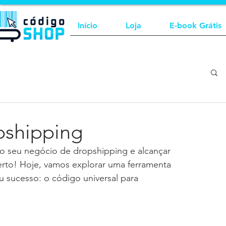
Início
Loja
E-book Grátis
pshipping
o seu negócio de dropshipping e alcançar 
erto! Hoje, vamos explorar uma ferramenta 
 sucesso: o código universal para 